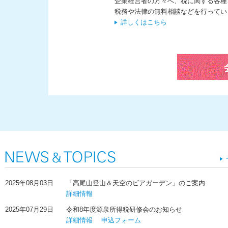
企業経営者の方々へ、税に関する各種
税務や法律の無料相談などを行ってい
詳しくはこちら
2025年08月03日
「高尾山登山＆天空のビアガーデン」のご案内
詳細情報
2025年07月29日
令和8年度源泉所得税研修会のお知らせ
詳細情報
申込フォーム