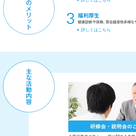
詳しくはこちら
詳しくはこちら